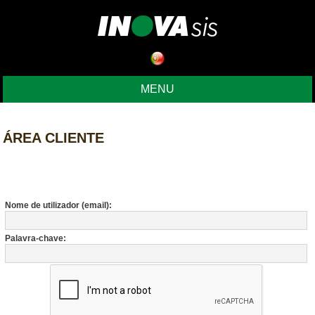
MENU
ÁREA CLIENTE
Nome de utilizador (email):
Palavra-chave: